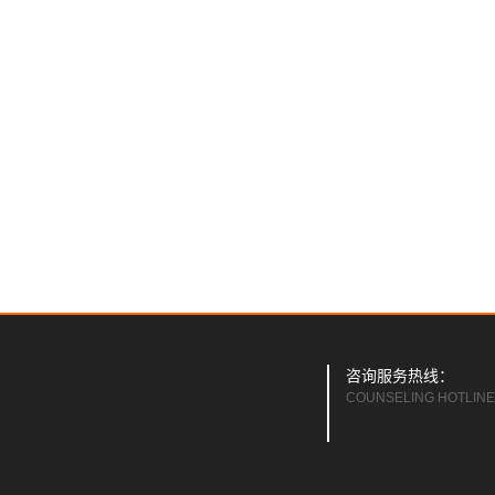
咨询服务热线：
COUNSELING HOTLINE