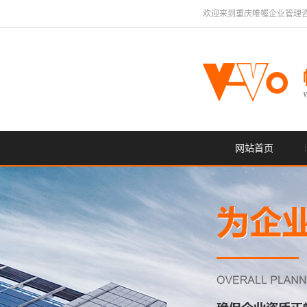
欢迎来到重庆帷幄企业管理
网站首页