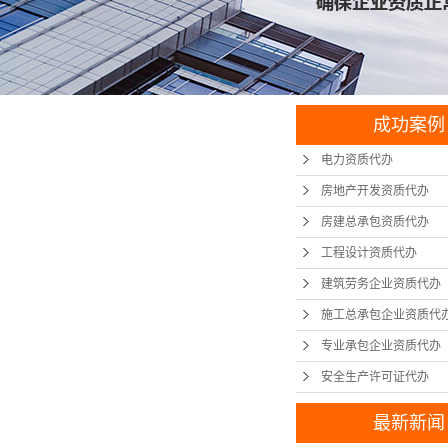
成功案例
电力资质代办
房地产开发资质代办
房建总承包资质代办
工程设计资质代办
建筑劳务企业资质代办
施工总承包企业资质代
专业承包企业资质代办
安全生产许可证代办
最新新闻