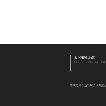
咨询服务热线：
COUNSELING HOTLINE
重庆帷幄企业管理咨询有限公