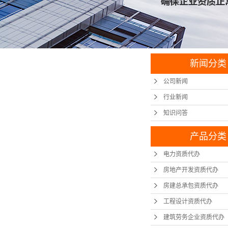
新闻分类
公司新闻
行业新闻
知识问答
产品分类
电力资质代办
房地产开发资质代办
房建总承包资质代办
工程设计资质代办
建筑劳务企业资质代办