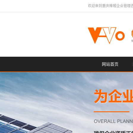
欢迎来到重庆帷幄企业管理
网站首页