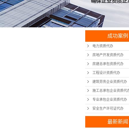
成功案例
电力资质代办
房地产开发资质代办
房建总承包资质代办
工程设计资质代办
建筑劳务企业资质代办
施工总承包企业资质代
专业承包企业资质代办
安全生产许可证代办
最新新闻