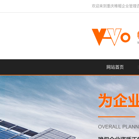
欢迎来到重庆帷幄企业管理
网站首页