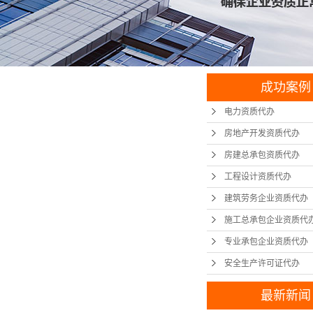
成功案例
电力资质代办
房地产开发资质代办
房建总承包资质代办
工程设计资质代办
建筑劳务企业资质代办
施工总承包企业资质代
专业承包企业资质代办
安全生产许可证代办
最新新闻