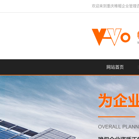
欢迎来到重庆帷幄企业管理
网站首页