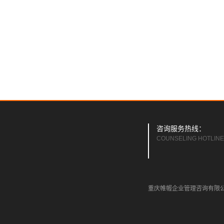
咨询服务热线：
COUNSELING HOTLINE
重庆帷幄企业管理咨询有限公