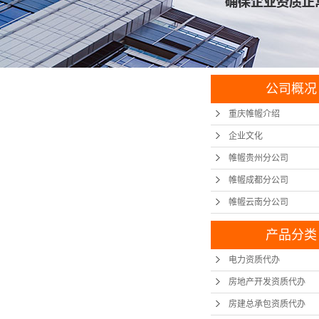
公司概况
重庆帷幄介绍
企业文化
帷幄贵州分公司
帷幄成都分公司
帷幄云南分公司
产品分类
电力资质代办
房地产开发资质代办
房建总承包资质代办