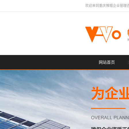
欢迎来到重庆帷幄企业管理
网站首页