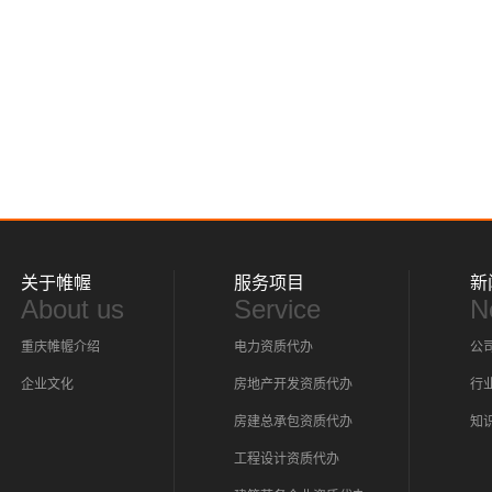
关于帷幄
服务项目
新
About us
Service
N
重庆帷幄介绍
电力资质代办
公
企业文化
房地产开发资质代办
行
房建总承包资质代办
知
工程设计资质代办